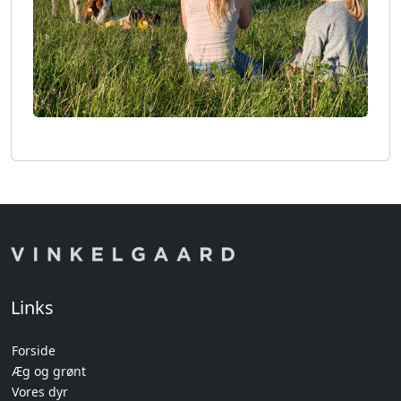
Links
Forside
Æg og grønt
Vores dyr